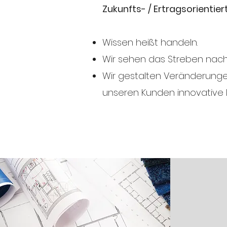
Zukunfts- / Ertragsorientier
Wissen heißt handeln.
Wir sehen das Streben nach 
Wir gestalten Veränderungen
unseren Kunden innovative L