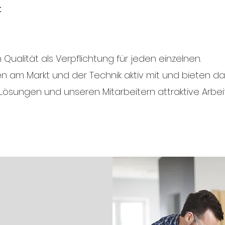
t
Qualität als Verpflichtung für jeden einzelnen.
 am Markt und der Technik aktiv mit und bieten dam
ösungen und unseren Mitarbeitern attraktive Arbeit