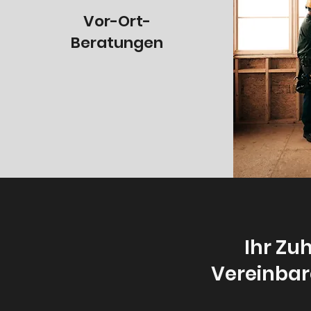
Vor-Ort-
Beratungen
Ihr Zu
Vereinbar