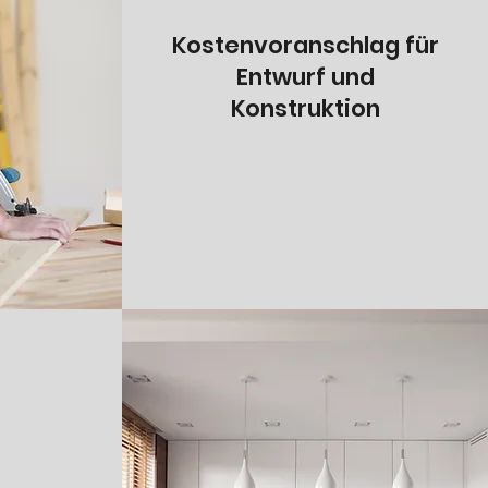
Kostenvoranschlag für
Entwurf und
Konstruktion