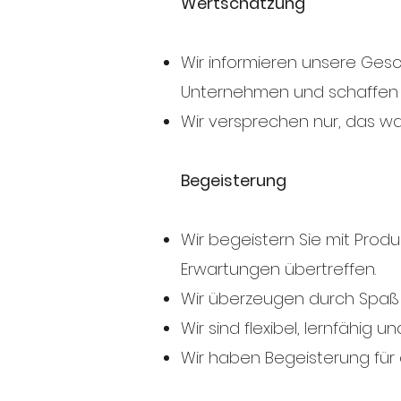
Wertschätzung
Wir informieren unsere Gesc
Unternehmen und schaffen d
Wir versprechen nur, das wa
Begeisterung
Wir begeistern Sie mit Pro
Erwartungen übertreffen.
Wir überzeugen durch Spaß a
Wir sind flexibel, lernfähig 
Wir haben Begeisterung für